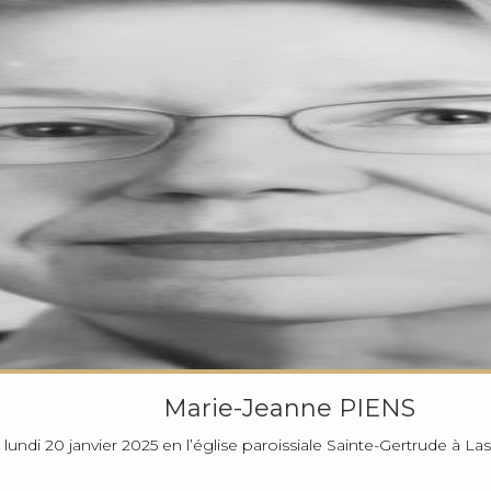
Marie-Jeanne PIENS
 lundi 20 janvier 2025 en l’église paroissiale Sainte-Gertrude à Las