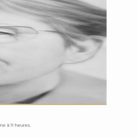
ne à 11 heures.