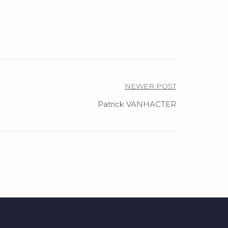
NEWER POST
Patrick VANHACTER