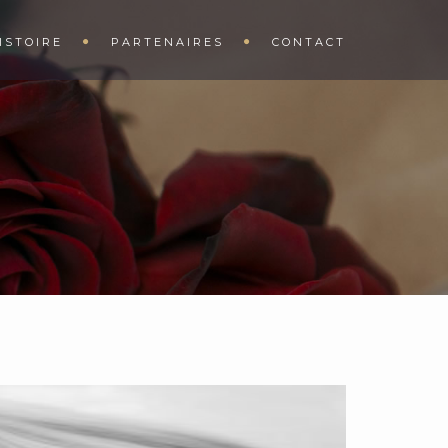
ISTOIRE
PARTENAIRES
CONTACT