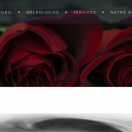
CUEIL
NÉCROLOGIES
SERVICES
NOTRE H