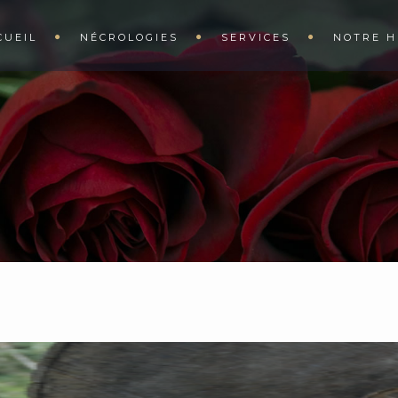
CUEIL
NÉCROLOGIES
SERVICES
NOTRE H