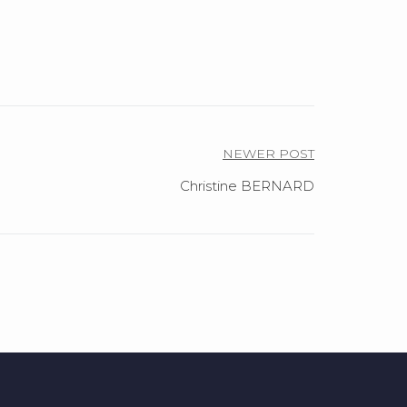
NEWER POST
Christine BERNARD