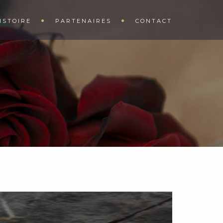
ISTOIRE
PARTENAIRES
CONTACT