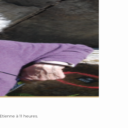
tienne à 11 heures.